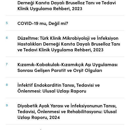
Derneği Kanıta Dayalı Bruselloz Tanı ve Tedavi
Klinik Uygulama Rehberi, 2023
COVID-19 mu, Değil mi?
Düzeltme: Türk Klinik Mikrobiyoloji ve İnfeksiyon
Hastalıkları Derneği Kanıta Dayalı Bruselloz Tanı
ve Tedavi Klinik Uygulama Rehberi, 2023
Kızamık-Kabakulak-Kızamıkçık Aşı Uygulaması
Sonrası Gelişen Parotit ve Orşit Olguları
İnfektif Endokarditin Tanısı, Tedavisi ve
Önlenmesi: Ulusal Uzlaşı Raporu
Diyabetik Ayak Yarası ve İnfeksiyonunun Tanısı,
Tedavisi, Önlenmesi ve Rehabilitasyonu: Ulusal
Uzlaşı Raporu, 2024