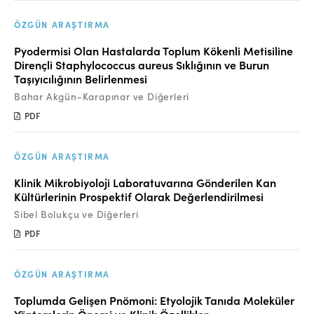
ÖZGÜN ARAŞTIRMA
Pyodermisi Olan Hastalarda Toplum Kökenli Metisiline
Dirençli Staphylococcus aureus Sıklığının ve Burun
Taşıyıcılığının Belirlenmesi
Bahar Akgün-Karapınar ve Diğerleri
PDF
ÖZGÜN ARAŞTIRMA
Klinik Mikrobiyoloji Laboratuvarına Gönderilen Kan
Kültürlerinin Prospektif Olarak Değerlendirilmesi
Sibel Bolukçu ve Diğerleri
PDF
ÖZGÜN ARAŞTIRMA
Toplumda Gelişen Pnömoni: Etyolojik Tanıda Moleküler