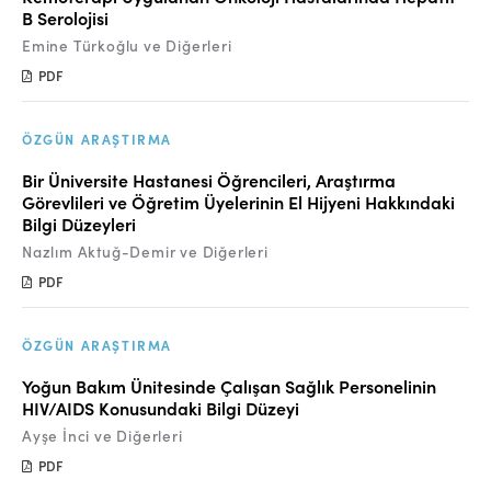
B Serolojisi
Emine Türkoğlu ve Diğerleri
PDF
ÖZGÜN ARAŞTIRMA
Bir Üniversite Hastanesi Öğrencileri, Araştırma
Görevlileri ve Öğretim Üyelerinin El Hijyeni Hakkındaki
Bilgi Düzeyleri
Nazlım Aktuğ-Demir ve Diğerleri
PDF
ÖZGÜN ARAŞTIRMA
Yoğun Bakım Ünitesinde Çalışan Sağlık Personelinin
HIV/AIDS Konusundaki Bilgi Düzeyi
Ayşe İnci ve Diğerleri
PDF