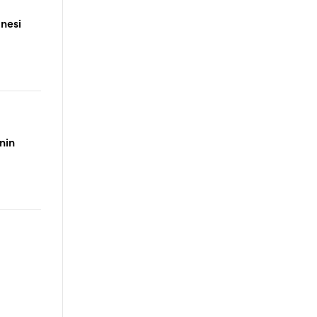
nesi
nin