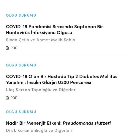
OLGU SUNUMU
COVID-19 Pandemisi Sırasında Saptanan Bir
Hantavirüs İnfeksiyonu Olgusu
Sinan Çetin ve Ahmet Melih Şahin
PDF
OLGU SUNUMU
COVID-19 Olan Bir Hastada Tip 2 Diabetes Mellitus
Yönetimi: İnsülin Glarjin U300 Penceresi
Ulaş Serkan Topaloğlu ve Diğerleri
PDF
OLGU SUNUMU
Nadir Bir Menenjit Etkeni:
Pseudomonas stutzeri
Dilek Karamanlıoğlu ve Diğerleri