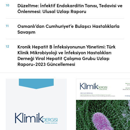
Düzeltme: İnfektif Endokarditin Tanısı, Tedavisi ve
Önlenmesi: Ulusal Uzlaşı Raporu
Osmanlı’dan Cumhuriyet’e Bulaşıcı Hastalıklarla
Savaşım
Kronik Hepatit B İnfeksiyonunun Yönetimi: Türk
Klinik Mikrobiyoloji ve İnfeksiyon Hastalıkları
Derneği Viral Hepatit Çalışma Grubu Uzlaşı
Raporu-2023 Güncellemesi