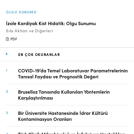
OLGU SUNUMU
İzole Kardiyak Kist Hidatik: Olgu Sunumu
Sıla Akhan ve Diğerleri
PDF
EN ÇOK OKUNANLAR
COVID-19’da Temel Laboratuvar Parametrelerinin
Tanısal Faydası ve Prognostik Değeri
Bruselloz Tanısında Kullanılan Yöntemlerin
Karşılaştırılması
Bir Üniversite Hastanesinde İdrar Kültürü
Kontaminasyon Oranları