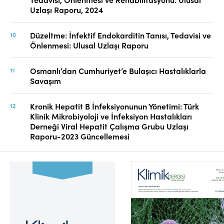
Uzlaşı Raporu, 2024
Düzeltme: İnfektif Endokarditin Tanısı, Tedavisi ve
Önlenmesi: Ulusal Uzlaşı Raporu
Osmanlı’dan Cumhuriyet’e Bulaşıcı Hastalıklarla
Savaşım
Kronik Hepatit B İnfeksiyonunun Yönetimi: Türk
Klinik Mikrobiyoloji ve İnfeksiyon Hastalıkları
Derneği Viral Hepatit Çalışma Grubu Uzlaşı
Raporu-2023 Güncellemesi