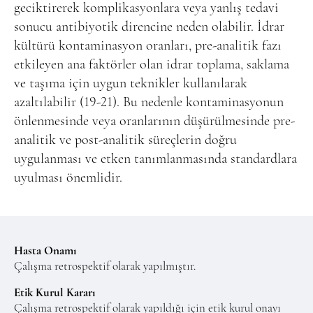
geciktirerek komplikasyonlara veya yanlış tedavi
sonucu antibiyotik direncine neden olabilir. İdrar
kültürü kontaminasyon oranları, pre-analitik fazı
etkileyen ana faktörler olan idrar toplama, saklama
ve taşıma için uygun teknikler kullanılarak
azaltılabilir (19-21). Bu nedenle kontaminasyonun
önlenmesinde veya oranlarının düşürülmesinde pre-
analitik ve post-analitik süreçlerin doğru
uygulanması ve etken tanımlanmasında standardlara
uyulması önemlidir.
Hasta Onamı
Çalışma retrospektif olarak yapılmıştır.
Etik Kurul Kararı
Çalışma retrospektif olarak yapıldığı için etik kurul onayı