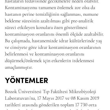
hastaların tedavisinde gecikmelere neden olabilir.
Kontaminasyonu tamamen önlemek zor olsa da
hastanın perine temizliğinin sağlanması, numune
bekleme süresinin azaltılması gibi pre-analitik
süreci etkileyen konulara özen gösterilmesi
kontaminasyon oranlarını önemli ölçüde azaltabilir.
Bu çalışmada, hastanemizde idrar kültürlerinde yaş
ve cinsiyete göre idrar kontaminasyon oranlarının
belirlenmesi ve kontaminasyon oranlarını
düşürmek/önlemek için etkenlerin irdelenmesi
amaçlanmıştır.
YÖNTEMLER
Bozok Üniversitesi Tıp Fakültesi Mikrobiyoloji
Laboratuvarı’na, 17 Mayıs 2017 ve 08 Kasım 2019
tarihleri arasında gönderilen toplam 17 730 orta