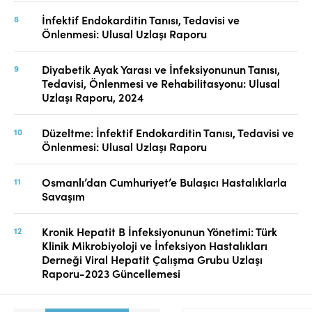
İnfektif Endokarditin Tanısı, Tedavisi ve
Önlenmesi: Ulusal Uzlaşı Raporu
Diyabetik Ayak Yarası ve İnfeksiyonunun Tanısı,
Tedavisi, Önlenmesi ve Rehabilitasyonu: Ulusal
Uzlaşı Raporu, 2024
Düzeltme: İnfektif Endokarditin Tanısı, Tedavisi ve
Önlenmesi: Ulusal Uzlaşı Raporu
Osmanlı’dan Cumhuriyet’e Bulaşıcı Hastalıklarla
Savaşım
Kronik Hepatit B İnfeksiyonunun Yönetimi: Türk
Klinik Mikrobiyoloji ve İnfeksiyon Hastalıkları
Derneği Viral Hepatit Çalışma Grubu Uzlaşı
Raporu-2023 Güncellemesi