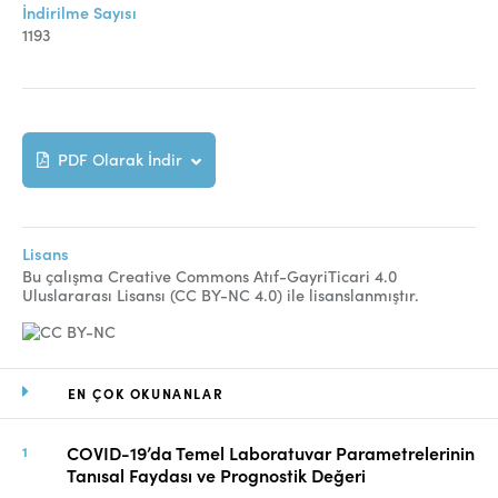
İndirilme Sayısı
1193
PDF Olarak İndir
Lisans
Bu çalışma Creative Commons Atıf-GayriTicari 4.0
Uluslararası Lisansı (CC BY-NC 4.0) ile lisanslanmıştır.
EN ÇOK OKUNANLAR
COVID-19’da Temel Laboratuvar Parametrelerinin
Tanısal Faydası ve Prognostik Değeri