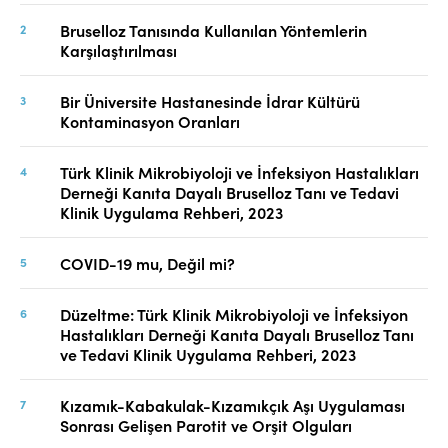
Bruselloz Tanısında Kullanılan Yöntemlerin
Karşılaştırılması
Bir Üniversite Hastanesinde İdrar Kültürü
Kontaminasyon Oranları
Türk Klinik Mikrobiyoloji ve İnfeksiyon Hastalıkları
Derneği Kanıta Dayalı Bruselloz Tanı ve Tedavi
Klinik Uygulama Rehberi, 2023
COVID-19 mu, Değil mi?
Düzeltme: Türk Klinik Mikrobiyoloji ve İnfeksiyon
Hastalıkları Derneği Kanıta Dayalı Bruselloz Tanı
ve Tedavi Klinik Uygulama Rehberi, 2023
Kızamık-Kabakulak-Kızamıkçık Aşı Uygulaması
Sonrası Gelişen Parotit ve Orşit Olguları