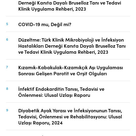
Derneği Kanıta Dayalı Bruselloz Tanı ve Tedavi
Klinik Uygulama Rehberi, 2023
COVID-19 mu, Değil mi?
Düzeltme: Türk Klinik Mikrobiyoloji ve İnfeksiyon
Hastalıkları Derneği Kanıta Dayalı Bruselloz Tanı
ve Tedavi Klinik Uygulama Rehberi, 2023
Kızamık-Kabakulak-Kızamıkçık Aşı Uygulaması
Sonrası Gelişen Parotit ve Orşit Olguları
İnfektif Endokarditin Tanısı, Tedavisi ve
Önlenmesi: Ulusal Uzlaşı Raporu
Diyabetik Ayak Yarası ve İnfeksiyonunun Tanısı,
Tedavisi, Önlenmesi ve Rehabilitasyonu: Ulusal
Uzlaşı Raporu, 2024