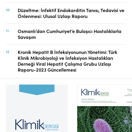
Düzeltme: İnfektif Endokarditin Tanısı, Tedavisi ve
Önlenmesi: Ulusal Uzlaşı Raporu
Osmanlı’dan Cumhuriyet’e Bulaşıcı Hastalıklarla
Savaşım
Kronik Hepatit B İnfeksiyonunun Yönetimi: Türk
Klinik Mikrobiyoloji ve İnfeksiyon Hastalıkları
Derneği Viral Hepatit Çalışma Grubu Uzlaşı
Raporu-2023 Güncellemesi