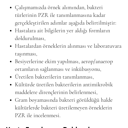
Çalışmamızda örnek alımından, bakteri
türlerinin PZR ile tanımlanmasına kadar
gerçekleştirilen adımlar aşağıda belirtilmiştir:
Hastalara ait bilgilerin yer aldığı formların
doldurulması,
Hastalardan örneklerin alınması ve laboratuvara
taşınması,
Besiyerlerine ekim yapılması, aerop/anaerop
ortamların sağlanması ve inkübasyonu,
Üretilen bakterilerin tanımlanması,
Kültürde üretilen bakterilerin antimikrobik
maddelere dirençlerinin belirlenmesi,
Gram boyamasında bakteri görüldüğü halde
kültürlerde bakteri üretilemeyen örneklerin
PZR ile incelenmesi.