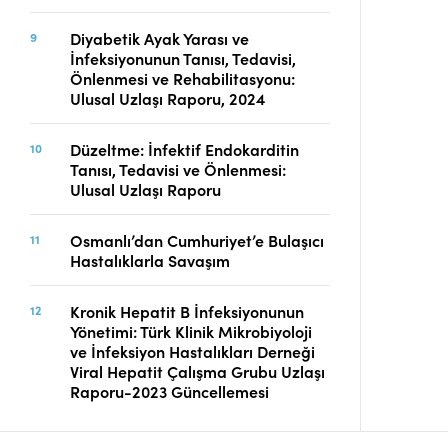
Diyabetik Ayak Yarası ve
İnfeksiyonunun Tanısı, Tedavisi,
Önlenmesi ve Rehabilitasyonu:
Ulusal Uzlaşı Raporu, 2024
Düzeltme: İnfektif Endokarditin
Tanısı, Tedavisi ve Önlenmesi:
Ulusal Uzlaşı Raporu
Osmanlı’dan Cumhuriyet’e Bulaşıcı
Hastalıklarla Savaşım
Kronik Hepatit B İnfeksiyonunun
Yönetimi: Türk Klinik Mikrobiyoloji
ve İnfeksiyon Hastalıkları Derneği
Viral Hepatit Çalışma Grubu Uzlaşı
Raporu-2023 Güncellemesi