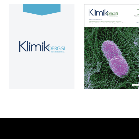
Cilt 39, Sayı 2