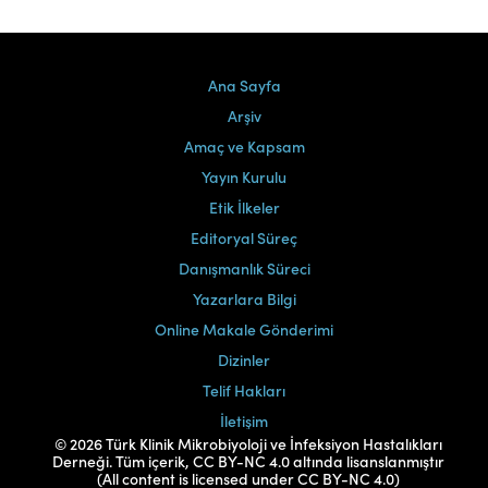
Ana Sayfa
Arşiv
Amaç ve Kapsam
Yayın Kurulu
Etik İlkeler
Editoryal Süreç
Danışmanlık Süreci
Yazarlara Bilgi
Online Makale Gönderimi
Dizinler
Telif Hakları
İletişim
© 2026 Türk Klinik Mikrobiyoloji ve İnfeksiyon Hastalıkları
Derneği. Tüm içerik, CC BY-NC 4.0 altında lisanslanmıştır
(All content is licensed under CC BY-NC 4.0)