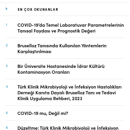
EN ÇOK OKUNANLAR
COVID-19’da Temel Laboratuvar Parametrelerinin
Tanısal Faydası ve Prognostik Değeri
Bruselloz Tanısında Kullanılan Yöntemlerin
Karşılaştırılması
Bir Üniversite Hastanesinde İdrar Kültürü
Kontaminasyon Oranları
Türk Klinik Mikrobiyoloji ve İnfeksiyon Hastalıkları
Derneği Kanıta Dayalı Bruselloz Tanı ve Tedavi
Klinik Uygulama Rehberi, 2023
COVID-19 mu, Değil mi?
Düzeltme: Türk Klinik Mikrobiyoloji ve İnfeksiyon