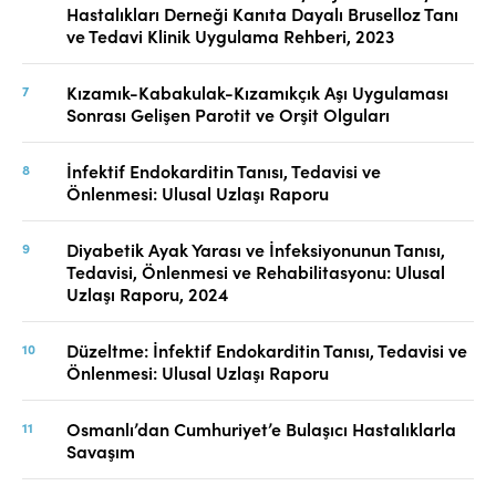
Hastalıkları Derneği Kanıta Dayalı Bruselloz Tanı
ve Tedavi Klinik Uygulama Rehberi, 2023
Kızamık-Kabakulak-Kızamıkçık Aşı Uygulaması
Sonrası Gelişen Parotit ve Orşit Olguları
İnfektif Endokarditin Tanısı, Tedavisi ve
Önlenmesi: Ulusal Uzlaşı Raporu
Diyabetik Ayak Yarası ve İnfeksiyonunun Tanısı,
Tedavisi, Önlenmesi ve Rehabilitasyonu: Ulusal
Uzlaşı Raporu, 2024
Düzeltme: İnfektif Endokarditin Tanısı, Tedavisi ve
Önlenmesi: Ulusal Uzlaşı Raporu
Osmanlı’dan Cumhuriyet’e Bulaşıcı Hastalıklarla
Savaşım