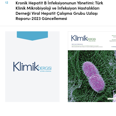
Kronik Hepatit B İnfeksiyonunun Yönetimi: Türk
Klinik Mikrobiyoloji ve İnfeksiyon Hastalıkları
Derneği Viral Hepatit Çalışma Grubu Uzlaşı
Raporu-2023 Güncellemesi
Cilt 39, Sayı 2