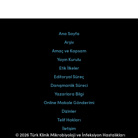
Ana Sayfa
Arşiv
Amaç ve Kapsam
Yayın Kurulu
Etik İlkeler
Editoryal Süreç
Danışmanlık Süreci
Yazarlara Bilgi
Online Makale Gönderimi
Dizinler
Telif Hakları
İletişim
© 2026 Türk Klinik Mikrobiyoloji ve İnfeksiyon Hastalıkları