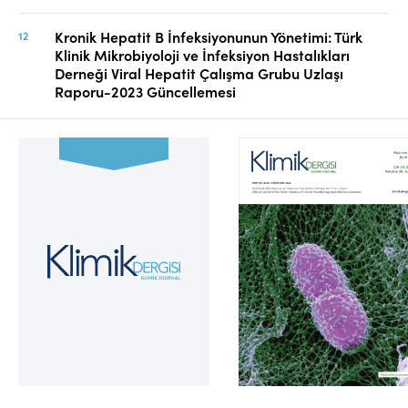
Kronik Hepatit B İnfeksiyonunun Yönetimi: Türk
Klinik Mikrobiyoloji ve İnfeksiyon Hastalıkları
Derneği Viral Hepatit Çalışma Grubu Uzlaşı
Raporu-2023 Güncellemesi
Cilt 39, Sayı 2