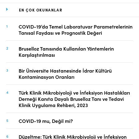
EN ÇOK OKUNANLAR
COVID-19’da Temel Laboratuvar Parametrelerinin
Tanısal Faydası ve Prognostik Değeri
Bruselloz Tanısında Kullanılan Yöntemlerin
Karşılaştırılması
Bir Üniversite Hastanesinde İdrar Kültürü
Kontaminasyon Oranları
Türk Klinik Mikrobiyoloji ve İnfeksiyon Hastalıkları
Derneği Kanıta Dayalı Bruselloz Tanı ve Tedavi
Klinik Uygulama Rehberi, 2023
COVID-19 mu, Değil mi?
Düzeltme: Türk Klinik Mikrobiyoloji ve İnfeksiyon