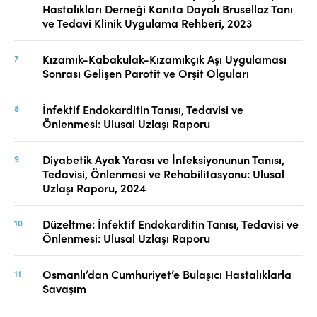
Hastalıkları Derneği Kanıta Dayalı Bruselloz Tanı
ve Tedavi Klinik Uygulama Rehberi, 2023
Kızamık-Kabakulak-Kızamıkçık Aşı Uygulaması
Sonrası Gelişen Parotit ve Orşit Olguları
İnfektif Endokarditin Tanısı, Tedavisi ve
Önlenmesi: Ulusal Uzlaşı Raporu
Diyabetik Ayak Yarası ve İnfeksiyonunun Tanısı,
Tedavisi, Önlenmesi ve Rehabilitasyonu: Ulusal
Uzlaşı Raporu, 2024
Düzeltme: İnfektif Endokarditin Tanısı, Tedavisi ve
Önlenmesi: Ulusal Uzlaşı Raporu
Osmanlı’dan Cumhuriyet’e Bulaşıcı Hastalıklarla
Savaşım