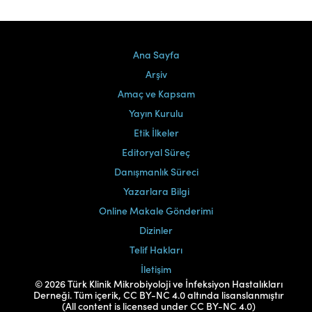
Ana Sayfa
Arşiv
Amaç ve Kapsam
Yayın Kurulu
Etik İlkeler
Editoryal Süreç
Danışmanlık Süreci
Yazarlara Bilgi
Online Makale Gönderimi
Dizinler
Telif Hakları
İletişim
© 2026 Türk Klinik Mikrobiyoloji ve İnfeksiyon Hastalıkları
Derneği. Tüm içerik, CC BY-NC 4.0 altında lisanslanmıştır
(All content is licensed under CC BY-NC 4.0)