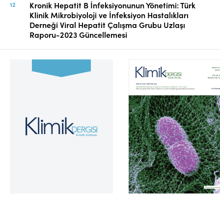
Kronik Hepatit B İnfeksiyonunun Yönetimi: Türk
Klinik Mikrobiyoloji ve İnfeksiyon Hastalıkları
Derneği Viral Hepatit Çalışma Grubu Uzlaşı
Raporu-2023 Güncellemesi
Cilt 39, Sayı 2