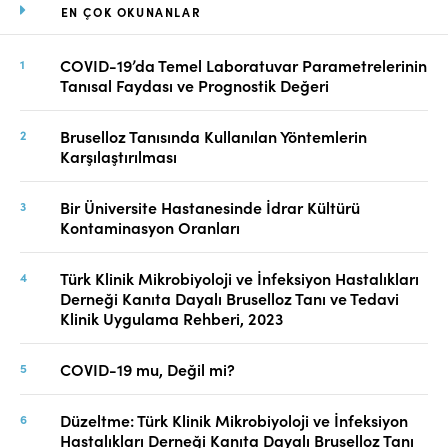
EN ÇOK OKUNANLAR
COVID-19’da Temel Laboratuvar Parametrelerinin
Tanısal Faydası ve Prognostik Değeri
Bruselloz Tanısında Kullanılan Yöntemlerin
Karşılaştırılması
Bir Üniversite Hastanesinde İdrar Kültürü
Kontaminasyon Oranları
Türk Klinik Mikrobiyoloji ve İnfeksiyon Hastalıkları
Derneği Kanıta Dayalı Bruselloz Tanı ve Tedavi
Klinik Uygulama Rehberi, 2023
COVID-19 mu, Değil mi?
Düzeltme: Türk Klinik Mikrobiyoloji ve İnfeksiyon
Hastalıkları Derneği Kanıta Dayalı Bruselloz Tanı