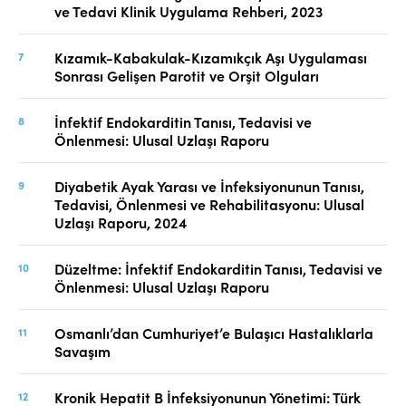
ve Tedavi Klinik Uygulama Rehberi, 2023
Kızamık-Kabakulak-Kızamıkçık Aşı Uygulaması
Sonrası Gelişen Parotit ve Orşit Olguları
İnfektif Endokarditin Tanısı, Tedavisi ve
Önlenmesi: Ulusal Uzlaşı Raporu
Diyabetik Ayak Yarası ve İnfeksiyonunun Tanısı,
Tedavisi, Önlenmesi ve Rehabilitasyonu: Ulusal
Uzlaşı Raporu, 2024
Düzeltme: İnfektif Endokarditin Tanısı, Tedavisi ve
Önlenmesi: Ulusal Uzlaşı Raporu
Osmanlı’dan Cumhuriyet’e Bulaşıcı Hastalıklarla
Savaşım
Kronik Hepatit B İnfeksiyonunun Yönetimi: Türk