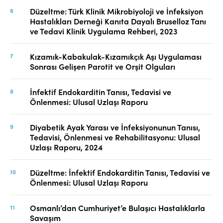
Düzeltme: Türk Klinik Mikrobiyoloji ve İnfeksiyon
Hastalıkları Derneği Kanıta Dayalı Bruselloz Tanı
ve Tedavi Klinik Uygulama Rehberi, 2023
Kızamık-Kabakulak-Kızamıkçık Aşı Uygulaması
Sonrası Gelişen Parotit ve Orşit Olguları
İnfektif Endokarditin Tanısı, Tedavisi ve
Önlenmesi: Ulusal Uzlaşı Raporu
Diyabetik Ayak Yarası ve İnfeksiyonunun Tanısı,
Tedavisi, Önlenmesi ve Rehabilitasyonu: Ulusal
Uzlaşı Raporu, 2024
Düzeltme: İnfektif Endokarditin Tanısı, Tedavisi ve
Önlenmesi: Ulusal Uzlaşı Raporu
Osmanlı’dan Cumhuriyet’e Bulaşıcı Hastalıklarla
Savaşım