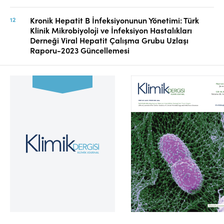
Kronik Hepatit B İnfeksiyonunun Yönetimi: Türk
Klinik Mikrobiyoloji ve İnfeksiyon Hastalıkları
Derneği Viral Hepatit Çalışma Grubu Uzlaşı
Raporu-2023 Güncellemesi
Cilt 39, Sayı 2