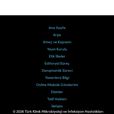
Ana Sayfa
Arşiv
Amaç ve Kapsam
Yayın Kurulu
Etik İlkeler
Editoryal Süreç
Danışmanlık Süreci
Yazarlara Bilgi
Online Makale Gönderimi
Dizinler
Telif Hakları
İletişim
© 2026 Türk Klinik Mikrobiyoloji ve İnfeksiyon Hastalıkları