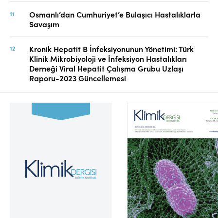
Osmanlı’dan Cumhuriyet’e Bulaşıcı Hastalıklarla
Savaşım
Kronik Hepatit B İnfeksiyonunun Yönetimi: Türk
Klinik Mikrobiyoloji ve İnfeksiyon Hastalıkları
Derneği Viral Hepatit Çalışma Grubu Uzlaşı
Raporu-2023 Güncellemesi