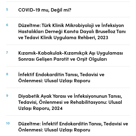
COVID-19 mu, Değil mi?
Düzeltme: Türk Klinik Mikrobiyoloji ve İnfeksiyon
Hastalıkları Derneği Kanıta Dayalı Bruselloz Tanı
ve Tedavi Klinik Uygulama Rehberi, 2023
Kızamık-Kabakulak-Kızamıkçık Aşı Uygulaması
Sonrası Gelişen Parotit ve Orşit Olguları
İnfektif Endokarditin Tanısı, Tedavisi ve
Önlenmesi: Ulusal Uzlaşı Raporu
Diyabetik Ayak Yarası ve İnfeksiyonunun Tanısı,
Tedavisi, Önlenmesi ve Rehabilitasyonu: Ulusal
Uzlaşı Raporu, 2024
Düzeltme: İnfektif Endokarditin Tanısı, Tedavisi ve
Önlenmesi: Ulusal Uzlaşı Raporu