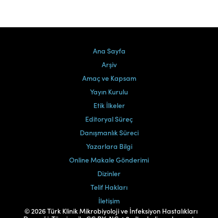
Ana Sayfa
Arşiv
Amaç ve Kapsam
Yayın Kurulu
Etik İlkeler
Editoryal Süreç
Danışmanlık Süreci
Yazarlara Bilgi
Online Makale Gönderimi
Dizinler
Telif Hakları
İletişim
© 2026 Türk Klinik Mikrobiyoloji ve İnfeksiyon Hastalıkları