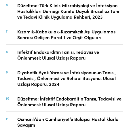
Düzeltme: Türk Klinik Mikrobiyoloji ve İnfeksiyon
Hastalıkları Derneği Kanıta Dayalı Bruselloz Tanı
ve Tedavi Klinik Uygulama Rehberi, 2023
Kızamık-Kabakulak-Kızamıkçık Aşı Uygulaması
Sonrası Gelişen Parotit ve Orşit Olguları
İnfektif Endokarditin Tanısı, Tedavisi ve
Önlenmesi: Ulusal Uzlaşı Raporu
Diyabetik Ayak Yarası ve İnfeksiyonunun Tanısı,
Tedavisi, Önlenmesi ve Rehabilitasyonu: Ulusal
Uzlaşı Raporu, 2024
Düzeltme: İnfektif Endokarditin Tanısı, Tedavisi ve
Önlenmesi: Ulusal Uzlaşı Raporu
Osmanlı’dan Cumhuriyet’e Bulaşıcı Hastalıklarla
Savaşım