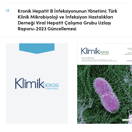
Kronik Hepatit B İnfeksiyonunun Yönetimi: Türk
Klinik Mikrobiyoloji ve İnfeksiyon Hastalıkları
Derneği Viral Hepatit Çalışma Grubu Uzlaşı
Raporu-2023 Güncellemesi
Cilt 39, Sayı 2