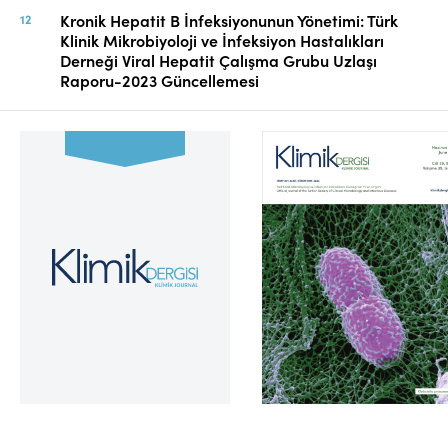
Kronik Hepatit B İnfeksiyonunun Yönetimi: Türk
Klinik Mikrobiyoloji ve İnfeksiyon Hastalıkları
Derneği Viral Hepatit Çalışma Grubu Uzlaşı
Raporu-2023 Güncellemesi
Cilt 39, Sayı 2