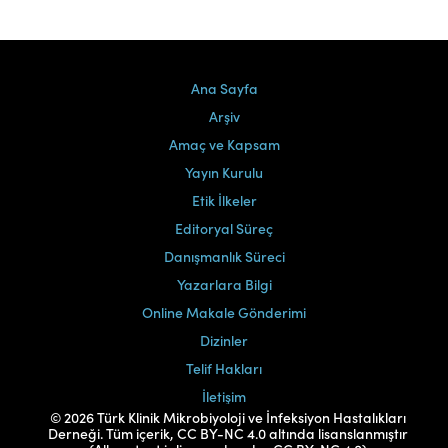
Ana Sayfa
Arşiv
Amaç ve Kapsam
Yayın Kurulu
Etik İlkeler
Editoryal Süreç
Danışmanlık Süreci
Yazarlara Bilgi
Online Makale Gönderimi
Dizinler
Telif Hakları
İletişim
© 2026 Türk Klinik Mikrobiyoloji ve İnfeksiyon Hastalıkları
Derneği. Tüm içerik, CC BY-NC 4.0 altında lisanslanmıştır