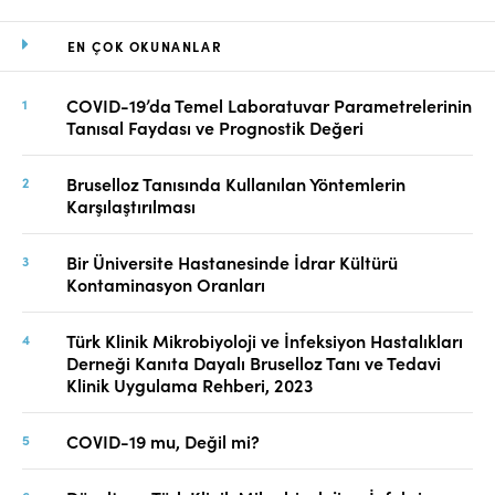
EN ÇOK OKUNANLAR
COVID-19’da Temel Laboratuvar Parametrelerinin
Tanısal Faydası ve Prognostik Değeri
Bruselloz Tanısında Kullanılan Yöntemlerin
Karşılaştırılması
Bir Üniversite Hastanesinde İdrar Kültürü
Kontaminasyon Oranları
Türk Klinik Mikrobiyoloji ve İnfeksiyon Hastalıkları
Derneği Kanıta Dayalı Bruselloz Tanı ve Tedavi
Klinik Uygulama Rehberi, 2023
COVID-19 mu, Değil mi?