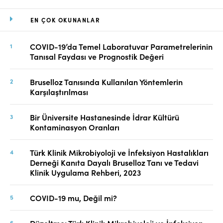
EN ÇOK OKUNANLAR
COVID-19’da Temel Laboratuvar Parametrelerinin
Tanısal Faydası ve Prognostik Değeri
Bruselloz Tanısında Kullanılan Yöntemlerin
Karşılaştırılması
Bir Üniversite Hastanesinde İdrar Kültürü
Kontaminasyon Oranları
Türk Klinik Mikrobiyoloji ve İnfeksiyon Hastalıkları
Derneği Kanıta Dayalı Bruselloz Tanı ve Tedavi
Klinik Uygulama Rehberi, 2023
COVID-19 mu, Değil mi?