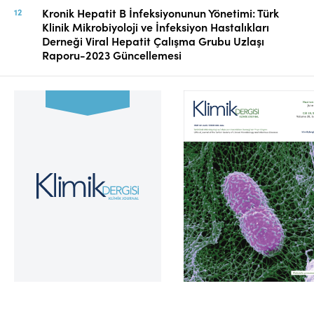
Kronik Hepatit B İnfeksiyonunun Yönetimi: Türk
Klinik Mikrobiyoloji ve İnfeksiyon Hastalıkları
Derneği Viral Hepatit Çalışma Grubu Uzlaşı
Raporu-2023 Güncellemesi
Cilt 39, Sayı 2