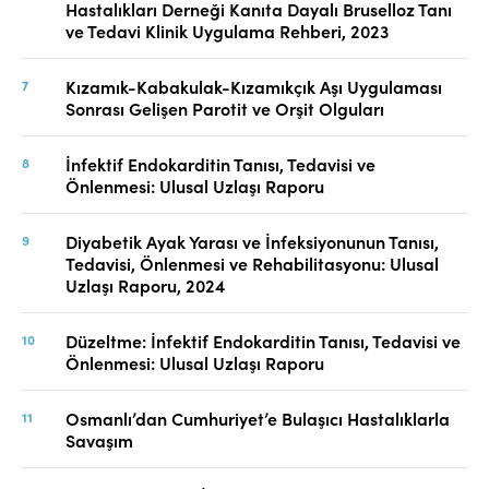
Hastalıkları Derneği Kanıta Dayalı Bruselloz Tanı
ve Tedavi Klinik Uygulama Rehberi, 2023
Kızamık-Kabakulak-Kızamıkçık Aşı Uygulaması
Sonrası Gelişen Parotit ve Orşit Olguları
İnfektif Endokarditin Tanısı, Tedavisi ve
Önlenmesi: Ulusal Uzlaşı Raporu
Diyabetik Ayak Yarası ve İnfeksiyonunun Tanısı,
Tedavisi, Önlenmesi ve Rehabilitasyonu: Ulusal
Uzlaşı Raporu, 2024
Düzeltme: İnfektif Endokarditin Tanısı, Tedavisi ve
Önlenmesi: Ulusal Uzlaşı Raporu
Osmanlı’dan Cumhuriyet’e Bulaşıcı Hastalıklarla
Savaşım