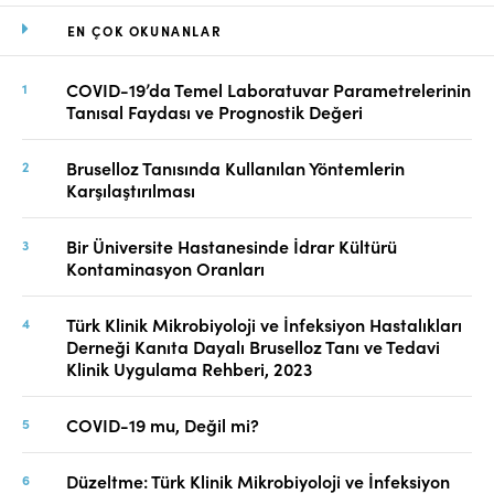
EN ÇOK OKUNANLAR
COVID-19’da Temel Laboratuvar Parametrelerinin
Tanısal Faydası ve Prognostik Değeri
Bruselloz Tanısında Kullanılan Yöntemlerin
Karşılaştırılması
Bir Üniversite Hastanesinde İdrar Kültürü
Kontaminasyon Oranları
Türk Klinik Mikrobiyoloji ve İnfeksiyon Hastalıkları
Derneği Kanıta Dayalı Bruselloz Tanı ve Tedavi
Klinik Uygulama Rehberi, 2023
COVID-19 mu, Değil mi?
Düzeltme: Türk Klinik Mikrobiyoloji ve İnfeksiyon