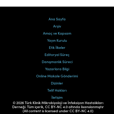
Ana Sayfa
Arşiv
Amaç ve Kapsam
Yayın Kurulu
Etik İlkeler
Editoryal Süreç
Danışmanlık Süreci
Yazarlara Bilgi
Online Makale Gönderimi
Dizinler
Telif Hakları
İletişim
© 2026 Türk Klinik Mikrobiyoloji ve İnfeksiyon Hastalıkları
Derneği. Tüm içerik, CC BY-NC 4.0 altında lisanslanmıştır
(All content is licensed under CC BY-NC 4.0)