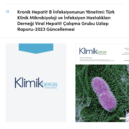
Kronik Hepatit B İnfeksiyonunun Yönetimi: Türk
Klinik Mikrobiyoloji ve İnfeksiyon Hastalıkları
Derneği Viral Hepatit Çalışma Grubu Uzlaşı
Raporu-2023 Güncellemesi
Cilt 39, Sayı 2