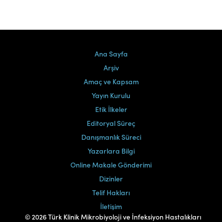
Ana Sayfa
Arşiv
Amaç ve Kapsam
Yayın Kurulu
Etik İlkeler
Editoryal Süreç
Danışmanlık Süreci
Yazarlara Bilgi
Online Makale Gönderimi
Dizinler
Telif Hakları
İletişim
© 2026 Türk Klinik Mikrobiyoloji ve İnfeksiyon Hastalıkları