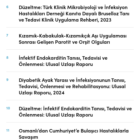
Düzeltme: Türk Klinik Mikrobiyoloji ve İnfeksiyon
Hastalıkları Derneği Kanıta Dayalı Bruselloz Tanı
ve Tedavi Klinik Uygulama Rehberi, 2023
Kızamık-Kabakulak-Kızamıkçık Aşı Uygulaması
Sonrası Gelişen Parotit ve Orşit Olguları
İnfektif Endokarditin Tanısı, Tedavisi ve
Önlenmesi: Ulusal Uzlaşı Raporu
Diyabetik Ayak Yarası ve İnfeksiyonunun Tanısı,
Tedavisi, Önlenmesi ve Rehabilitasyonu: Ulusal
Uzlaşı Raporu, 2024
Düzeltme: İnfektif Endokarditin Tanısı, Tedavisi ve
Önlenmesi: Ulusal Uzlaşı Raporu
Osmanlı’dan Cumhuriyet’e Bulaşıcı Hastalıklarla
Savaşım