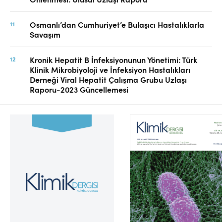
Osmanlı’dan Cumhuriyet’e Bulaşıcı Hastalıklarla
Savaşım
Kronik Hepatit B İnfeksiyonunun Yönetimi: Türk
Klinik Mikrobiyoloji ve İnfeksiyon Hastalıkları
Derneği Viral Hepatit Çalışma Grubu Uzlaşı
Raporu-2023 Güncellemesi