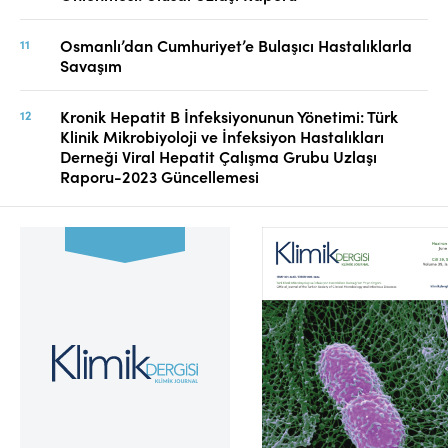
Osmanlı’dan Cumhuriyet’e Bulaşıcı Hastalıklarla
Savaşım
Kronik Hepatit B İnfeksiyonunun Yönetimi: Türk
Klinik Mikrobiyoloji ve İnfeksiyon Hastalıkları
Derneği Viral Hepatit Çalışma Grubu Uzlaşı
Raporu-2023 Güncellemesi