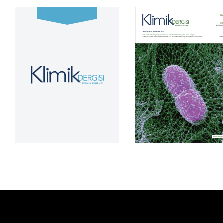
Cilt 39, Sayı 2