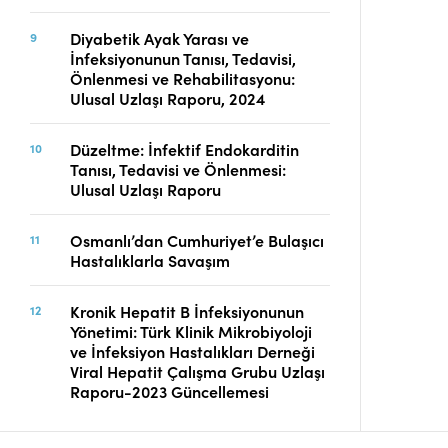
Diyabetik Ayak Yarası ve
İnfeksiyonunun Tanısı, Tedavisi,
Önlenmesi ve Rehabilitasyonu:
Ulusal Uzlaşı Raporu, 2024
Düzeltme: İnfektif Endokarditin
Tanısı, Tedavisi ve Önlenmesi:
Ulusal Uzlaşı Raporu
Osmanlı’dan Cumhuriyet’e Bulaşıcı
Hastalıklarla Savaşım
Kronik Hepatit B İnfeksiyonunun
Yönetimi: Türk Klinik Mikrobiyoloji
ve İnfeksiyon Hastalıkları Derneği
Viral Hepatit Çalışma Grubu Uzlaşı
Raporu-2023 Güncellemesi