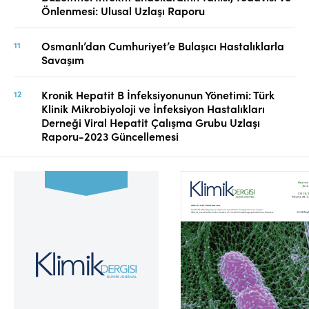
Önlenmesi: Ulusal Uzlaşı Raporu
Osmanlı’dan Cumhuriyet’e Bulaşıcı Hastalıklarla
Savaşım
Kronik Hepatit B İnfeksiyonunun Yönetimi: Türk
Klinik Mikrobiyoloji ve İnfeksiyon Hastalıkları
Derneği Viral Hepatit Çalışma Grubu Uzlaşı
Raporu-2023 Güncellemesi