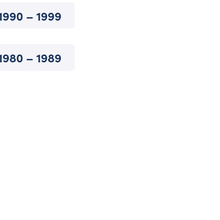
1990 – 1999
1980 – 1989