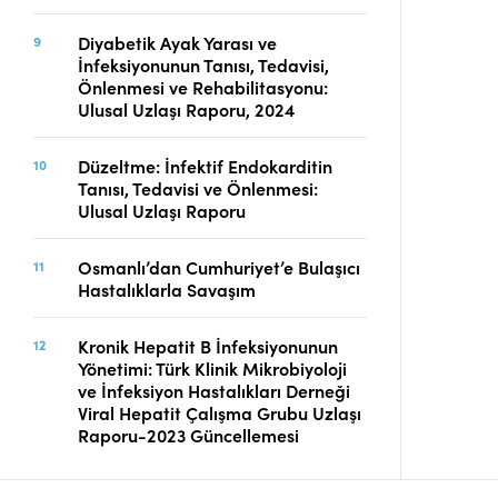
Diyabetik Ayak Yarası ve
İnfeksiyonunun Tanısı, Tedavisi,
Önlenmesi ve Rehabilitasyonu:
Ulusal Uzlaşı Raporu, 2024
Düzeltme: İnfektif Endokarditin
Tanısı, Tedavisi ve Önlenmesi:
Ulusal Uzlaşı Raporu
Osmanlı’dan Cumhuriyet’e Bulaşıcı
Hastalıklarla Savaşım
Kronik Hepatit B İnfeksiyonunun
Yönetimi: Türk Klinik Mikrobiyoloji
ve İnfeksiyon Hastalıkları Derneği
Viral Hepatit Çalışma Grubu Uzlaşı
Raporu-2023 Güncellemesi