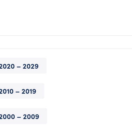
2020 – 2029
2010 – 2019
2000 – 2009