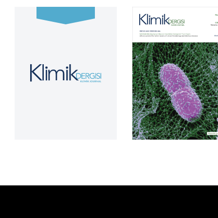
Cilt 39, Sayı 2