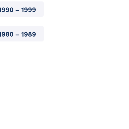
1990 – 1999
1980 – 1989