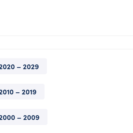
2020 – 2029
2010 – 2019
2000 – 2009