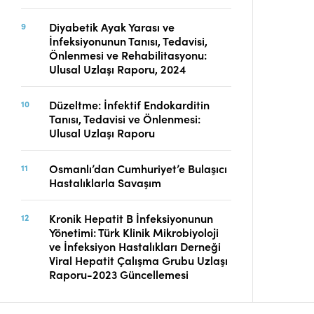
Diyabetik Ayak Yarası ve
İnfeksiyonunun Tanısı, Tedavisi,
Önlenmesi ve Rehabilitasyonu:
Ulusal Uzlaşı Raporu, 2024
Düzeltme: İnfektif Endokarditin
Tanısı, Tedavisi ve Önlenmesi:
Ulusal Uzlaşı Raporu
Osmanlı’dan Cumhuriyet’e Bulaşıcı
Hastalıklarla Savaşım
Kronik Hepatit B İnfeksiyonunun
Yönetimi: Türk Klinik Mikrobiyoloji
ve İnfeksiyon Hastalıkları Derneği
Viral Hepatit Çalışma Grubu Uzlaşı
Raporu-2023 Güncellemesi