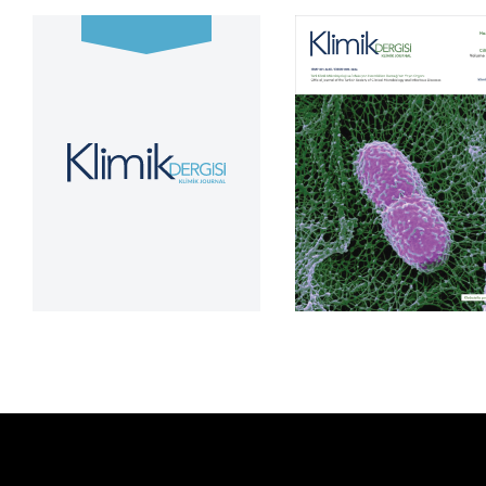
Cilt 39, Sayı 2