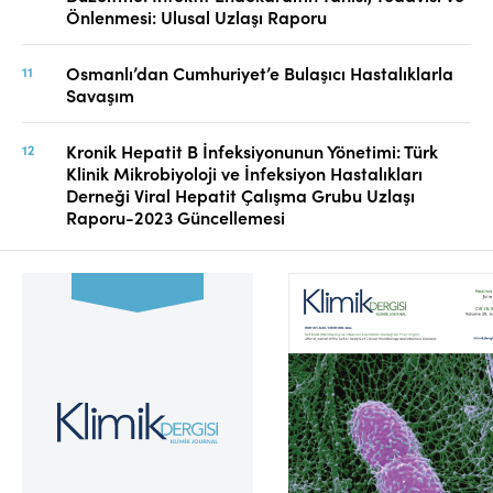
Önlenmesi: Ulusal Uzlaşı Raporu
Osmanlı’dan Cumhuriyet’e Bulaşıcı Hastalıklarla
Savaşım
Kronik Hepatit B İnfeksiyonunun Yönetimi: Türk
Klinik Mikrobiyoloji ve İnfeksiyon Hastalıkları
Derneği Viral Hepatit Çalışma Grubu Uzlaşı
Raporu-2023 Güncellemesi