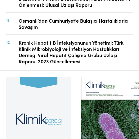
Önlenmesi: Ulusal Uzlaşı Raporu
Osmanlı’dan Cumhuriyet’e Bulaşıcı Hastalıklarla
Savaşım
Kronik Hepatit B İnfeksiyonunun Yönetimi: Türk
Klinik Mikrobiyoloji ve İnfeksiyon Hastalıkları
Derneği Viral Hepatit Çalışma Grubu Uzlaşı
Raporu-2023 Güncellemesi