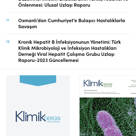
Önlenmesi: Ulusal Uzlaşı Raporu
Osmanlı’dan Cumhuriyet’e Bulaşıcı Hastalıklarla
Savaşım
Kronik Hepatit B İnfeksiyonunun Yönetimi: Türk
Klinik Mikrobiyoloji ve İnfeksiyon Hastalıkları
Derneği Viral Hepatit Çalışma Grubu Uzlaşı
Raporu-2023 Güncellemesi