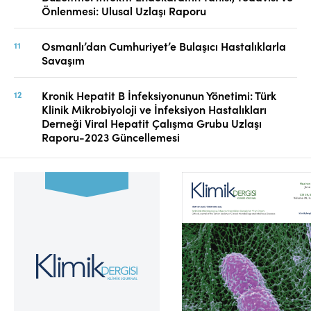
Önlenmesi: Ulusal Uzlaşı Raporu
Osmanlı’dan Cumhuriyet’e Bulaşıcı Hastalıklarla
Savaşım
Kronik Hepatit B İnfeksiyonunun Yönetimi: Türk
Klinik Mikrobiyoloji ve İnfeksiyon Hastalıkları
Derneği Viral Hepatit Çalışma Grubu Uzlaşı
Raporu-2023 Güncellemesi