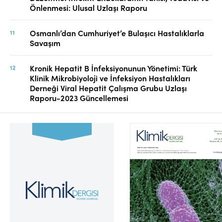
Önlenmesi: Ulusal Uzlaşı Raporu
Osmanlı’dan Cumhuriyet’e Bulaşıcı Hastalıklarla
Savaşım
Kronik Hepatit B İnfeksiyonunun Yönetimi: Türk
Klinik Mikrobiyoloji ve İnfeksiyon Hastalıkları
Derneği Viral Hepatit Çalışma Grubu Uzlaşı
Raporu-2023 Güncellemesi