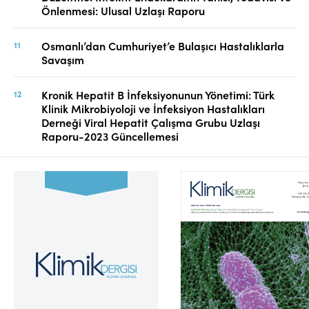
Önlenmesi: Ulusal Uzlaşı Raporu
Osmanlı’dan Cumhuriyet’e Bulaşıcı Hastalıklarla
Savaşım
Kronik Hepatit B İnfeksiyonunun Yönetimi: Türk
Klinik Mikrobiyoloji ve İnfeksiyon Hastalıkları
Derneği Viral Hepatit Çalışma Grubu Uzlaşı
Raporu-2023 Güncellemesi