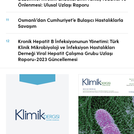
Önlenmesi: Ulusal Uzlaşı Raporu
Osmanlı’dan Cumhuriyet’e Bulaşıcı Hastalıklarla
Savaşım
Kronik Hepatit B İnfeksiyonunun Yönetimi: Türk
Klinik Mikrobiyoloji ve İnfeksiyon Hastalıkları
Derneği Viral Hepatit Çalışma Grubu Uzlaşı
Raporu-2023 Güncellemesi