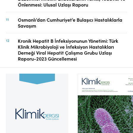
Önlenmesi: Ulusal Uzlaşı Raporu
Osmanlı’dan Cumhuriyet’e Bulaşıcı Hastalıklarla
Savaşım
Kronik Hepatit B İnfeksiyonunun Yönetimi: Türk
Klinik Mikrobiyoloji ve İnfeksiyon Hastalıkları
Derneği Viral Hepatit Çalışma Grubu Uzlaşı
Raporu-2023 Güncellemesi