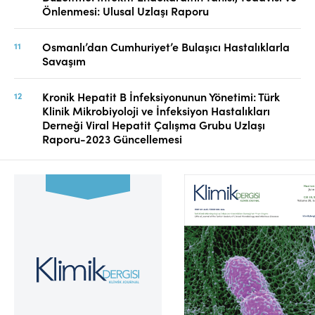
Önlenmesi: Ulusal Uzlaşı Raporu
Osmanlı’dan Cumhuriyet’e Bulaşıcı Hastalıklarla
Savaşım
Kronik Hepatit B İnfeksiyonunun Yönetimi: Türk
Klinik Mikrobiyoloji ve İnfeksiyon Hastalıkları
Derneği Viral Hepatit Çalışma Grubu Uzlaşı
Raporu-2023 Güncellemesi