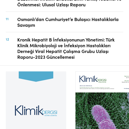
Önlenmesi: Ulusal Uzlaşı Raporu
Osmanlı’dan Cumhuriyet’e Bulaşıcı Hastalıklarla
Savaşım
Kronik Hepatit B İnfeksiyonunun Yönetimi: Türk
Klinik Mikrobiyoloji ve İnfeksiyon Hastalıkları
Derneği Viral Hepatit Çalışma Grubu Uzlaşı
Raporu-2023 Güncellemesi