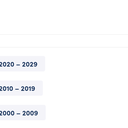
2020 – 2029
2010 – 2019
2000 – 2009