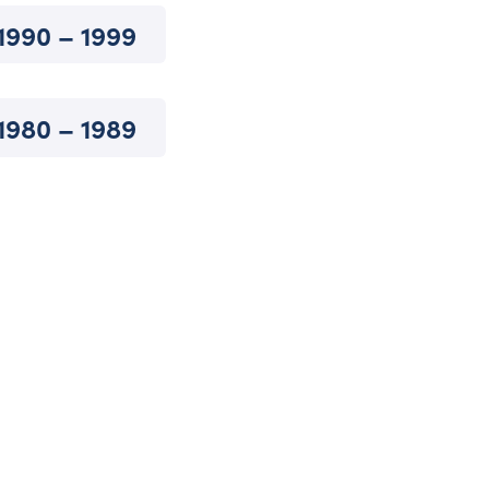
1990 – 1999
1980 – 1989