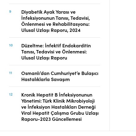
Diyabetik Ayak Yarası ve
İnfeksiyonunun Tanısı, Tedavisi,
Önlenmesi ve Rehabilitasyonu:
Ulusal Uzlaşı Raporu, 2024
Düzeltme: İnfektif Endokarditin
Tanısı, Tedavisi ve Önlenmesi:
Ulusal Uzlaşı Raporu
Osmanlı’dan Cumhuriyet’e Bulaşıcı
Hastalıklarla Savaşım
Kronik Hepatit B İnfeksiyonunun
Yönetimi: Türk Klinik Mikrobiyoloji
ve İnfeksiyon Hastalıkları Derneği
Viral Hepatit Çalışma Grubu Uzlaşı
Raporu-2023 Güncellemesi