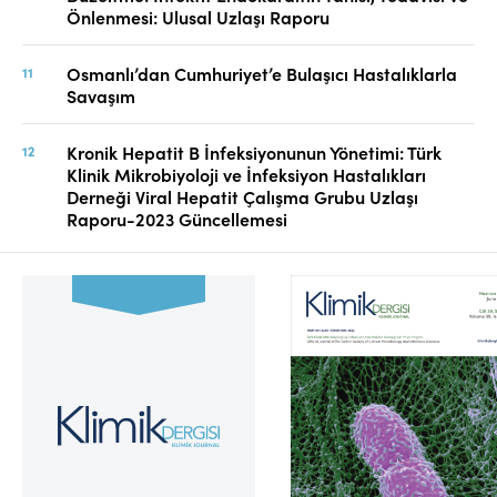
Önlenmesi: Ulusal Uzlaşı Raporu
Osmanlı’dan Cumhuriyet’e Bulaşıcı Hastalıklarla
Savaşım
Kronik Hepatit B İnfeksiyonunun Yönetimi: Türk
Klinik Mikrobiyoloji ve İnfeksiyon Hastalıkları
Derneği Viral Hepatit Çalışma Grubu Uzlaşı
Raporu-2023 Güncellemesi