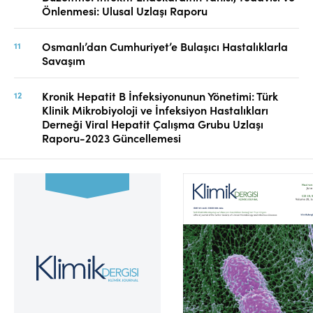
Önlenmesi: Ulusal Uzlaşı Raporu
Osmanlı’dan Cumhuriyet’e Bulaşıcı Hastalıklarla
Savaşım
Kronik Hepatit B İnfeksiyonunun Yönetimi: Türk
Klinik Mikrobiyoloji ve İnfeksiyon Hastalıkları
Derneği Viral Hepatit Çalışma Grubu Uzlaşı
Raporu-2023 Güncellemesi