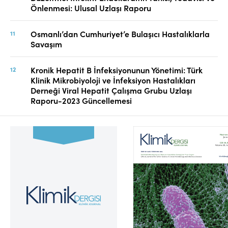
Önlenmesi: Ulusal Uzlaşı Raporu
Osmanlı’dan Cumhuriyet’e Bulaşıcı Hastalıklarla
Savaşım
Kronik Hepatit B İnfeksiyonunun Yönetimi: Türk
Klinik Mikrobiyoloji ve İnfeksiyon Hastalıkları
Derneği Viral Hepatit Çalışma Grubu Uzlaşı
Raporu-2023 Güncellemesi