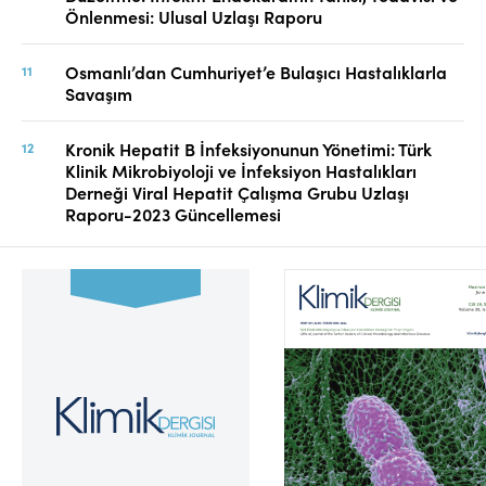
Önlenmesi: Ulusal Uzlaşı Raporu
Osmanlı’dan Cumhuriyet’e Bulaşıcı Hastalıklarla
Savaşım
Kronik Hepatit B İnfeksiyonunun Yönetimi: Türk
Klinik Mikrobiyoloji ve İnfeksiyon Hastalıkları
Derneği Viral Hepatit Çalışma Grubu Uzlaşı
Raporu-2023 Güncellemesi