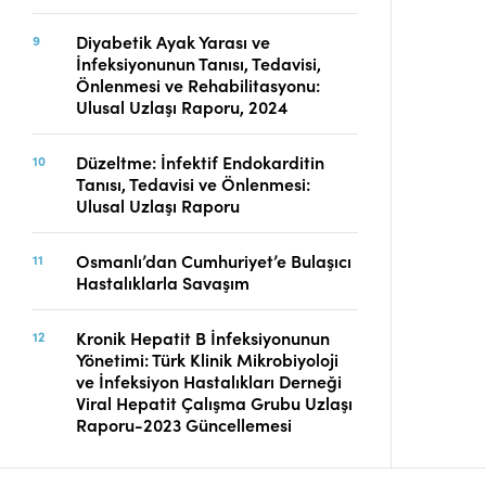
Diyabetik Ayak Yarası ve
İnfeksiyonunun Tanısı, Tedavisi,
Önlenmesi ve Rehabilitasyonu:
Ulusal Uzlaşı Raporu, 2024
Düzeltme: İnfektif Endokarditin
Tanısı, Tedavisi ve Önlenmesi:
Ulusal Uzlaşı Raporu
Osmanlı’dan Cumhuriyet’e Bulaşıcı
Hastalıklarla Savaşım
Kronik Hepatit B İnfeksiyonunun
Yönetimi: Türk Klinik Mikrobiyoloji
ve İnfeksiyon Hastalıkları Derneği
Viral Hepatit Çalışma Grubu Uzlaşı
Raporu-2023 Güncellemesi