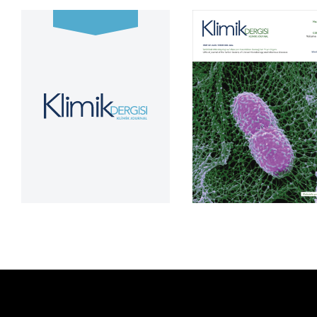
Cilt 39, Sayı 2