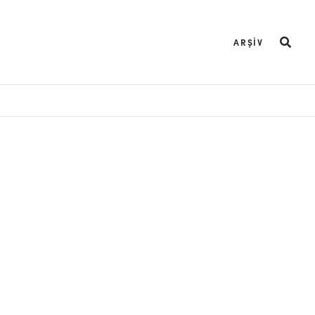
ARŞIV