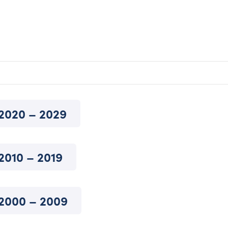
2020 – 2029
2010 – 2019
2000 – 2009