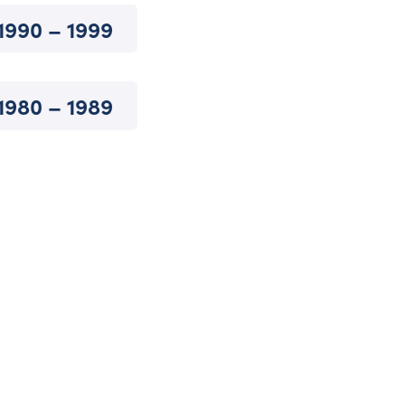
1990 – 1999
1980 – 1989