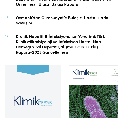
Önlenmesi: Ulusal Uzlaşı Raporu
Osmanlı’dan Cumhuriyet’e Bulaşıcı Hastalıklarla
Savaşım
Kronik Hepatit B İnfeksiyonunun Yönetimi: Türk
Klinik Mikrobiyoloji ve İnfeksiyon Hastalıkları
Derneği Viral Hepatit Çalışma Grubu Uzlaşı
Raporu-2023 Güncellemesi