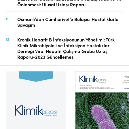
Önlenmesi: Ulusal Uzlaşı Raporu
Osmanlı’dan Cumhuriyet’e Bulaşıcı Hastalıklarla
Savaşım
Kronik Hepatit B İnfeksiyonunun Yönetimi: Türk
Klinik Mikrobiyoloji ve İnfeksiyon Hastalıkları
Derneği Viral Hepatit Çalışma Grubu Uzlaşı
Raporu-2023 Güncellemesi