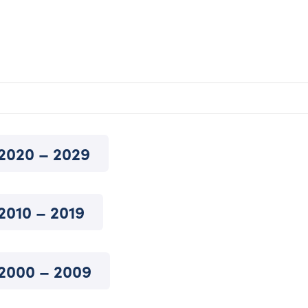
2020 – 2029
2010 – 2019
2000 – 2009