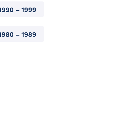
1990 – 1999
1980 – 1989