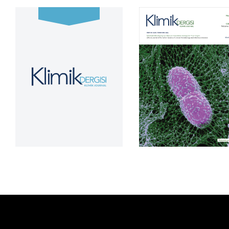
Cilt 39, Sayı 2