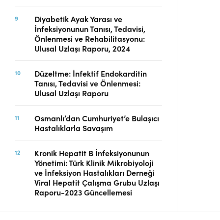
Diyabetik Ayak Yarası ve
İnfeksiyonunun Tanısı, Tedavisi,
Önlenmesi ve Rehabilitasyonu:
Ulusal Uzlaşı Raporu, 2024
Düzeltme: İnfektif Endokarditin
Tanısı, Tedavisi ve Önlenmesi:
Ulusal Uzlaşı Raporu
Osmanlı’dan Cumhuriyet’e Bulaşıcı
Hastalıklarla Savaşım
Kronik Hepatit B İnfeksiyonunun
Yönetimi: Türk Klinik Mikrobiyoloji
ve İnfeksiyon Hastalıkları Derneği
Viral Hepatit Çalışma Grubu Uzlaşı
Raporu-2023 Güncellemesi