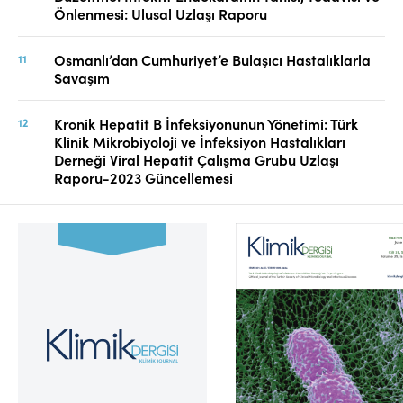
Önlenmesi: Ulusal Uzlaşı Raporu
Osmanlı’dan Cumhuriyet’e Bulaşıcı Hastalıklarla
Savaşım
Kronik Hepatit B İnfeksiyonunun Yönetimi: Türk
Klinik Mikrobiyoloji ve İnfeksiyon Hastalıkları
Derneği Viral Hepatit Çalışma Grubu Uzlaşı
Raporu-2023 Güncellemesi