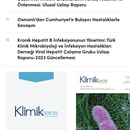
Önlenmesi: Ulusal Uzlaşı Raporu
Osmanlı’dan Cumhuriyet’e Bulaşıcı Hastalıklarla
Savaşım
Kronik Hepatit B İnfeksiyonunun Yönetimi: Türk
Klinik Mikrobiyoloji ve İnfeksiyon Hastalıkları
Derneği Viral Hepatit Çalışma Grubu Uzlaşı
Raporu-2023 Güncellemesi