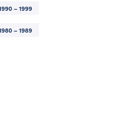
1990 – 1999
1980 – 1989